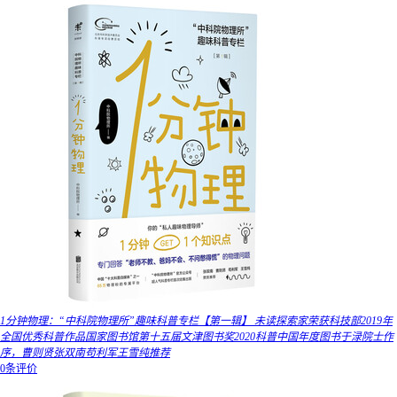
1分钟物理：“中科院物理所”趣味科普专栏【第一辑】 未读探索家荣获科技部2019年
全国优秀科普作品国家图书馆第十五届文津图书奖2020科普中国年度图书于渌院士作
序，曹则贤张双南苟利军王雪纯推荐
0条评价