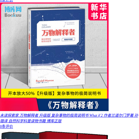
0条评价
未读探索家 万物解释者 升级版 复杂事物的极简说明书 What if 2 作者兰道尔门罗著 孙
璐译 自然科学科普读物书籍 博库正版
0条评价