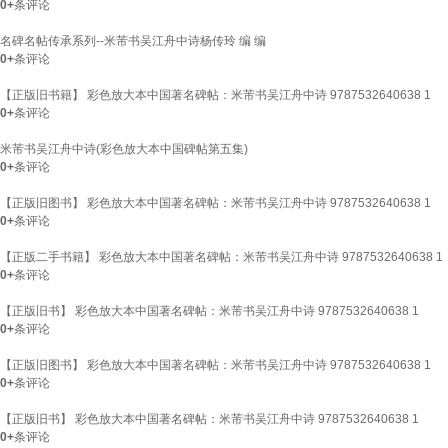
0+
条评论
名碑名帖传承系列--米芾书吴江舟中诗杨传玲 编 编
0+
条评论
【正版旧书籍】 彩色放大本中国著名碑帖：米芾书吴江舟中诗 9787532640638 1
0+
条评论
米芾书吴江舟中诗(彩色放大本中国碑帖第五集)
0+
条评论
【正版旧图书】 彩色放大本中国著名碑帖：米芾书吴江舟中诗 9787532640638 1
0+
条评论
【正版二手书籍】 彩色放大本中国著名碑帖：米芾书吴江舟中诗 9787532640638 1
0+
条评论
【正版旧书】 彩色放大本中国著名碑帖：米芾书吴江舟中诗 9787532640638 1
0+
条评论
【正版旧图书】 彩色放大本中国著名碑帖：米芾书吴江舟中诗 9787532640638 1
0+
条评论
【正版旧书】 彩色放大本中国著名碑帖：米芾书吴江舟中诗 9787532640638 1
0+
条评论