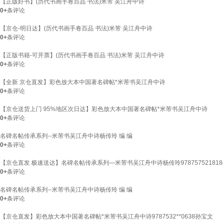
【正版好书】(历代书画手卷百品 书法)米芾 吴江舟中诗
0+
条评论
【京仓-明日达】(历代书画手卷百品 书法)米芾 吴江舟中诗
0+
条评论
【正版书籍-可开票】(历代书画手卷百品 书法)米芾 吴江舟中诗
0+
条评论
【全新 京仓直发】彩色放大本中国著名碑帖*米芾书吴江舟中诗
0+
条评论
【京仓送货上门 95%地区次日达】彩色放大本中国著名碑帖*米芾书吴江舟中诗
0+
条评论
名碑名帖传承系列--米芾书吴江舟中诗杨传玲 编 编
0+
条评论
【京仓直发 极速送达】名碑名帖传承系列—米芾书吴江舟中诗杨传玲97875752181
0+
条评论
名碑名帖传承系列--米芾书吴江舟中诗杨传玲 编 编
0+
条评论
【京仓直发】彩色放大本中国著名碑帖*米芾书吴江舟中诗9787532**0638孙宝文