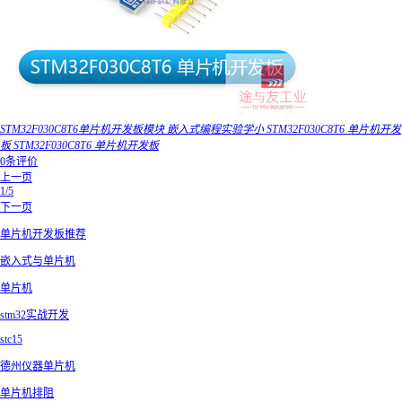
STM32F030C8T6单片机开发板模块 嵌入式编程实验学小 STM32F030C8T6 单片机开发
板 STM32F030C8T6 单片机开发板
0条评价
上一页
1/5
下一页
单片机开发板推荐
嵌入式与单片机
单片机
stm32实战开发
stc15
德州仪器单片机
单片机排阻