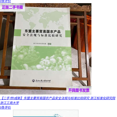
0条评价
【二手书9成新】东盟主要贸易国农产品安全法规与标准比较研究 浙江标准化研究院
浙江工商大学
0条评价