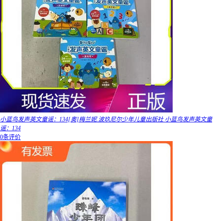
小蓝鸟发声英文童谣：134[奥]梅兰妮.波玖尼尔少年儿童出版社 小蓝鸟发声英文童
谣：134
0条评价