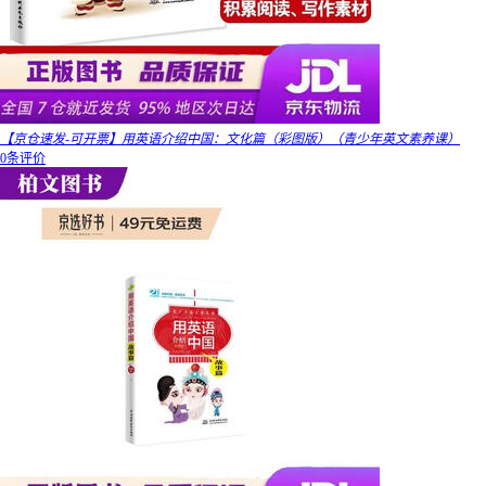
【京仓速发-可开票】用英语介绍中国：文化篇（彩图版）（青少年英文素养课）
0条评价