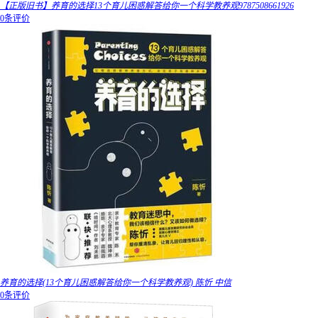
【正版旧书】养育的选择13个育儿困惑解答给你一个科学教养观9787508661926
0条评价
养育的选择(13个育儿困惑解答给你一个科学教养观) 陈忻 中信
0条评价