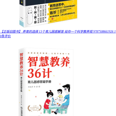
【正版旧图书】 养育的选择 13个育儿困惑解答 给你一个科学教养观 9787508661926 1
0条评价