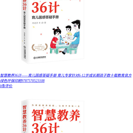
智慧教养36计——育儿困惑答疑手册 育儿专家针对6-12岁成长期孩子数十载教育良方
绿色环保印刷9787570523108
0条评价