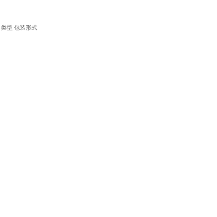
类型
包装形式