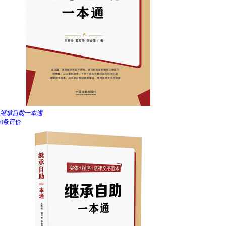
继承自助一本通
0条评价