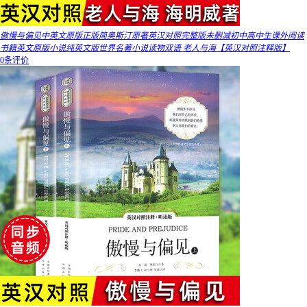
傲慢与偏见中英文原版正版简奥斯汀原著英汉对照完整版未删减初中高中生课外阅读
书籍英文原版小说纯英文版世界名著小说读物双语 老人与海【英汉对照注释版】
0条评价