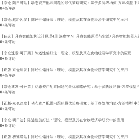
【京仓-隔日可达】动态资产配置问题的最优策略研究：基于多阶段均值-方差模型 中
0+
条评论
【京仓现货-闪发】陈述性偏好法：理论、模型及其在食物经济学研究中的应用
0+
条评论
【任选】具身智能架构设计原理4册 深度学习+具身智能原理与实践+具身智能机器人
0+
条评论
【京仓速发-可开票】陈述性偏好法：理论、模型及其在食物经济学研究中的应用
0+
条评论
【正版-京仓速发】陈述性偏好法：理论、模型及其在食物经济学研究中的应用
0+
条评论
【京仓速发-可开票】动态资产配置问题的最优策略研究：基于多阶段均值-方差模型 
0+
条评论
【正版-京仓速发】动态资产配置问题的最优策略研究：基于多阶段均值-方差模型 中
0+
条评论
【京仓-明日达】陈述性偏好法：理论、模型及其在食物经济学研究中的应用
0+
条评论
【正版-极速送达】陈述性偏好法：理论、模型及其在食物经济学研究中的应用