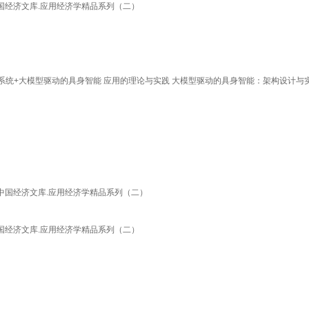
国经济文库.应用经济学精品系列（二）
系统+大模型驱动的具身智能 应用的理论与实践 大模型驱动的具身智能：架构设计与
中国经济文库.应用经济学精品系列（二）
国经济文库.应用经济学精品系列（二）