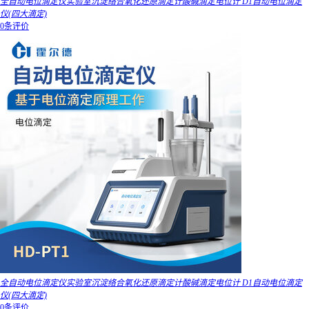
全自动电位滴定仪实验室沉淀络合氧化还原滴定计酸碱滴定电位计 D1自动电位滴定
仪(四大滴定)
0条评价
全自动电位滴定仪实验室沉淀络合氧化还原滴定计酸碱滴定电位计 D1自动电位滴定
仪(四大滴定)
0条评价