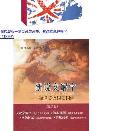
我的最后一本英语单词书，看这本真的够了
13条评价