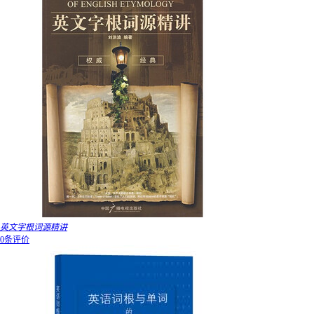
英文字根词源精讲
0条评价