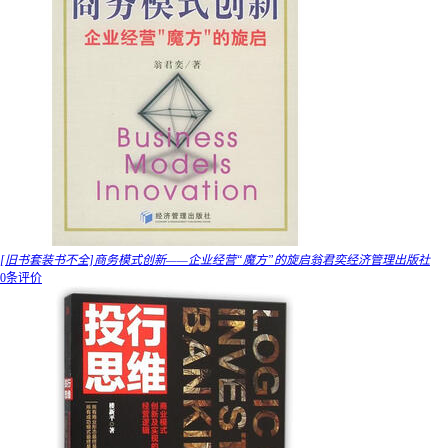
[旧书套装书不全]商务模式创新——企业经营“魔方”的旋启翁君奕经济管理出版社
0条评价