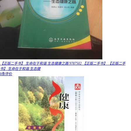
【正版二手书】 生命在于和谐 生态健康之路 9787502 【正版二手书】 【正版二手
书】 生命在于和谐 生态健
0条评价