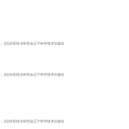
，[日]水彩技法研究会辽宁科学技术出版社
，[日]水彩技法研究会辽宁科学技术出版社
，[日]水彩技法研究会辽宁科学技术出版社