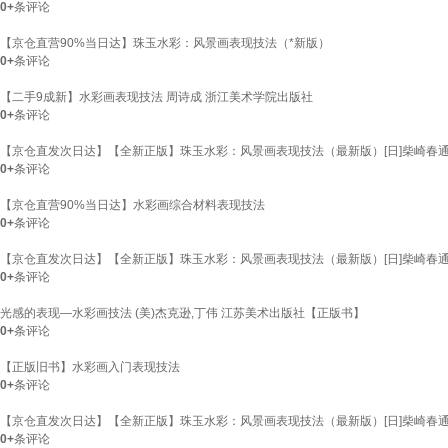
0+
条评论
【京仓直营90%当日达】珠玉水彩：风景画表现技法（*新版）
0+
条评论
【二手9成新】水彩画表现技法 周诗成 浙江美术学院出版社
0+
条评论
【京仓直发次日达】【全新正版】珠玉水彩：风景画表现技法（最新版）[日]柴崎春通
0+
条评论
【京仓直营90%当日达】水彩画综合材料表现技法
0+
条评论
【京仓直发次日达】【全新正版】珠玉水彩：风景画表现技法（最新版）[日]柴崎春通
0+
条评论
光感的表现—水彩画技法 (美)杰克逊,丁伟 江苏美术出版社【正版书】
0+
条评论
【正版旧书】水彩画入门表现技法
0+
条评论
【京仓直发次日达】【全新正版】珠玉水彩：风景画表现技法（最新版）[日]柴崎春通
0+
条评论