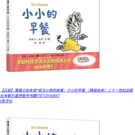
【正版】蒲蒲兰绘本馆*斑马小奔的故事：小小的早餐 （精装绘本）二十一世纪出版
社米歇尔盖伊图书书籍9787539168067
0条评价