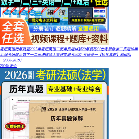
考研英语历年真题2027年考研英语二历年真题详解20年演练试卷考研数学二真题10年
汇编考研政治数学一二三法律硕士管理类联考2027 考研英一【10年真题】基础版
（2000-2019）
200条评价