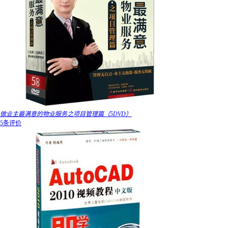
做业主最满意的物业服务之项目管理篇（5DVD）
5条评价