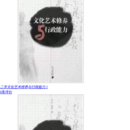
二手文化艺术修养与行政能力 1
0条评价