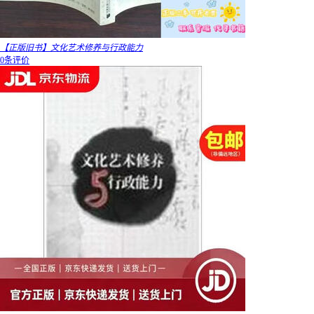
【正版旧书】文化艺术修养与行政能力
0条评价