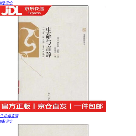
0条评价
生命与言辞
0条评价