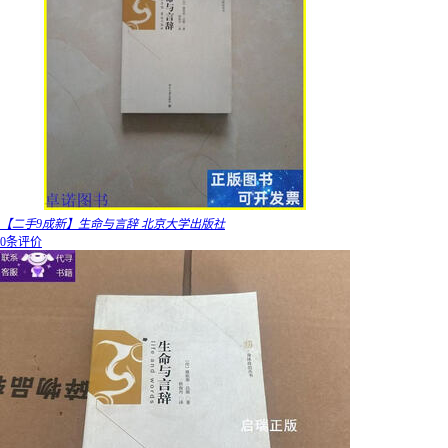
【二手9成新】生命与言辞 北京大学出版社
0条评价