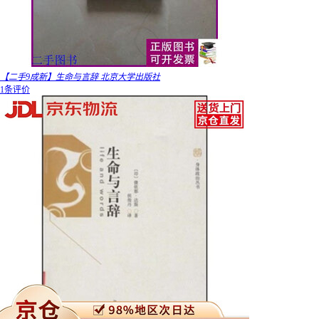
【二手9成新】生命与言辞 北京大学出版社
1条评价