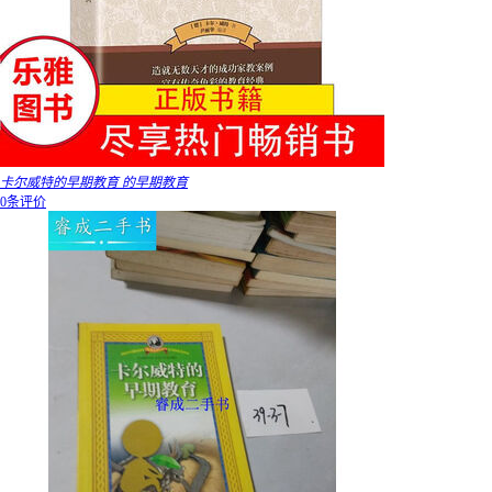
卡尔威特的早期教育 的早期教育
0条评价