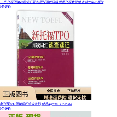
二手 托福阅读真题词汇题 鸭圈托福教研组 鸭圈托福教研组 吉林大学出版社
0条评价
新托福TPO阅读词汇速查速记(新范本)9787111535461
0条评价