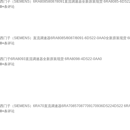
西门子（SIEMENS）6RA808580878091直流调速器全新原装现货 6RA8085-6DS22
0+
条评论
西门子（SIEMENS）直流调速器6RA8085/8087/8091-6DS22-0AA0全新原装现货 6RA
0+
条评论
西门子6RA8093直流调速器全新原装现货 6RA8098-4DS22-0AA0
0+
条评论
西门子（SIEMENS）6RA70直流调速器6RA70857087709170936DS224DS22 6RA7
0+
条评论