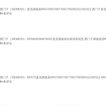
西门子（SIEMENS）直流调速器6RA70857087709170936DS224DS22 西门子
0+
条评论
西门子（SIEMENS）6RA808580878091直流调速器全新原装现货 西门子调速器资
0+
条评论
西门子（SIEMENS）6RA70直流调速器6RA70857087709170936DS224DS22 6RA7
0+
条评论