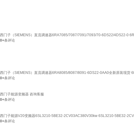
西门子（SIEMENS）直流调速器6RA7085/7087/7091/7093/70-6DS22/4DS22-0 6R
0+
条评论
西门子（SIEMENS）直流调速器6RA8085/8087/8091-6DS22-0AA0全新原装现货 6RA
0+
条评论
西门子能源变频器 咨询客服
0+
条评论
西门子能源V20变频器6SL3210-5BE32-2CV03AC380V30kw 6SL3210-5BE32-2CV
0+
条评论