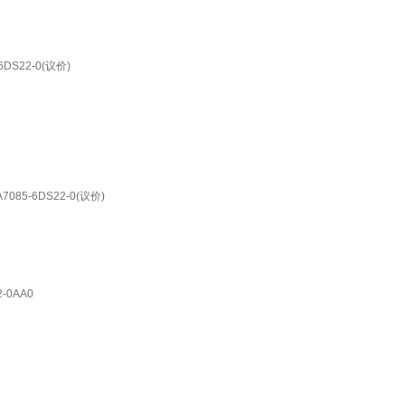
DS22-0(议价)
085-6DS22-0(议价)
-0AA0