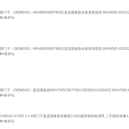
西门子（SIEMENS）6RA808580878091直流调速器全新原装现货 6RA8085-6DS22
0+
条评论
西门子（SIEMENS）6RA808580878091直流调速器全新原装现货 6RA8085-6DS22
0+
条评论
西门子（SIEMENS）直流调速器6RA70857087709170936DS224DS22 6RA7085-6
0+
条评论
C98043-A7001-L2-4西门子直流调速器变频器CUD1板原装拆机漂亮 二手拆机保修3
0+
条评论