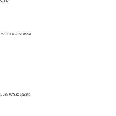
-0AA0
8085-6DS22-0AA0
085-6DS22-0(议价)