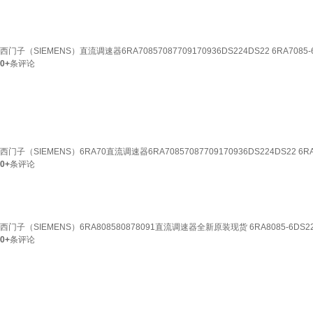
西门子（SIEMENS）直流调速器6RA70857087709170936DS224DS22 6RA7085-6
0+
条评论
西门子（SIEMENS）6RA70直流调速器6RA70857087709170936DS224DS22 6RA7
0+
条评论
西门子（SIEMENS）6RA808580878091直流调速器全新原装现货 6RA8085-6DS22
0+
条评论