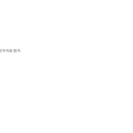
图书书籍 图书