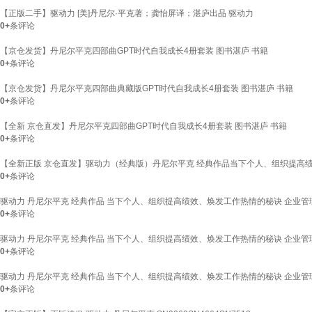
【正版二手】驱动力 [美]丹尼尔·平克著；龚怡屏译；湛庐出品 驱动力
0+
条评论
【京仓发货】丹尼尔平克四部曲GPT时代自我成长4册套装 图书湛庐 书籍
0+
条评论
【京仓发货】丹尼尔平克四部曲典藏版GPT时代自我成长4册套装 图书湛庐 书籍
0+
条评论
【全新 京仓直发】丹尼尔平克四部曲GPT时代自我成长4册套装 图书湛庐 书籍
0+
条评论
【全新正版 京仓直发】驱动力（经典版）丹尼尔平克 经典作品当下个人、组织提高绩效、焕发
0+
条评论
驱动力 丹尼尔平克 经典作品 当下个人、组织提高绩效、焕发工作热情的秘诀 企业管理
0+
条评论
驱动力 丹尼尔平克 经典作品 当下个人、组织提高绩效、焕发工作热情的秘诀 企业管理
0+
条评论
驱动力 丹尼尔平克 经典作品 当下个人、组织提高绩效、焕发工作热情的秘诀 企业管理
0+
条评论