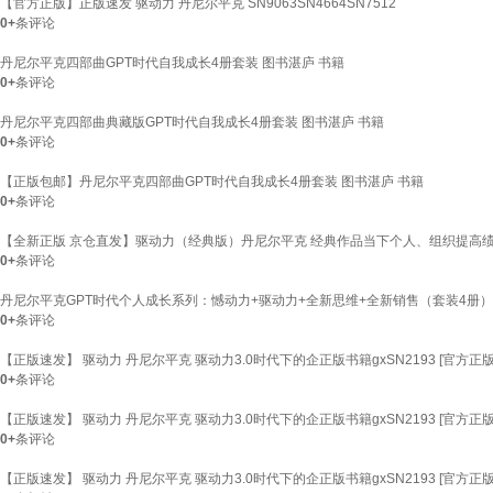
【官方正版】正版速发 驱动力 丹尼尔平克 SN9063SN4664SN7512
0+
条评论
丹尼尔平克四部曲GPT时代自我成长4册套装 图书湛庐 书籍
0+
条评论
丹尼尔平克四部曲典藏版GPT时代自我成长4册套装 图书湛庐 书籍
0+
条评论
【正版包邮】丹尼尔平克四部曲GPT时代自我成长4册套装 图书湛庐 书籍
0+
条评论
【全新正版 京仓直发】驱动力（经典版）丹尼尔平克 经典作品当下个人、组织提高绩效、焕发
0+
条评论
丹尼尔平克GPT时代个人成长系列：憾动力+驱动力+全新思维+全新销售（套装4册）
0+
条评论
【正版速发】 驱动力 丹尼尔平克 驱动力3.0时代下的企正版书籍gxSN2193 [官方
0+
条评论
【正版速发】 驱动力 丹尼尔平克 驱动力3.0时代下的企正版书籍gxSN2193 [官方
0+
条评论
【正版速发】 驱动力 丹尼尔平克 驱动力3.0时代下的企正版书籍gxSN2193 [官方