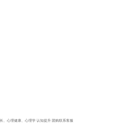
长、心理健康、心理学 认知提升 团购联系客服