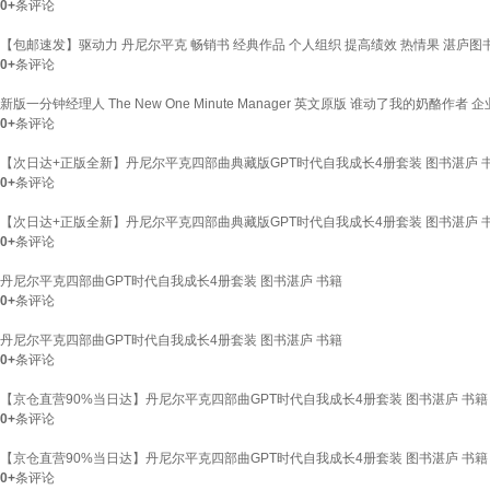
0+
条评论
【包邮速发】驱动力 丹尼尔平克 畅销书 经典作品 个人组织 提高绩效 热情果 湛庐图
0+
条评论
新版一分钟经理人 The New One Minute Manager 英文原版 谁动了我的奶
0+
条评论
【次日达+正版全新】丹尼尔平克四部曲典藏版GPT时代自我成长4册套装 图书湛庐 
0+
条评论
【次日达+正版全新】丹尼尔平克四部曲典藏版GPT时代自我成长4册套装 图书湛庐 
0+
条评论
丹尼尔平克四部曲GPT时代自我成长4册套装 图书湛庐 书籍
0+
条评论
丹尼尔平克四部曲GPT时代自我成长4册套装 图书湛庐 书籍
0+
条评论
【京仓直营90%当日达】丹尼尔平克四部曲GPT时代自我成长4册套装 图书湛庐 书籍
0+
条评论
【京仓直营90%当日达】丹尼尔平克四部曲GPT时代自我成长4册套装 图书湛庐 书籍
0+
条评论