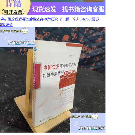
中小微企业发展的金融支持对策研究《一版一印》978750 图书
0条评价