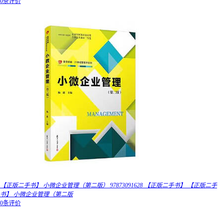
0条评价
【正版二手书】 小微企业管理（第二版） 97873091628 【正版二手书】 【正版二手
书】 小微企业管理（第二版
0条评价