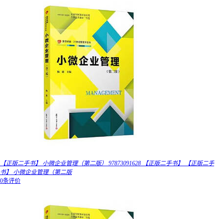
【正版二手书】 小微企业管理（第二版） 97873091628 【正版二手书】 【正版二手
书】 小微企业管理（第二版
0条评价