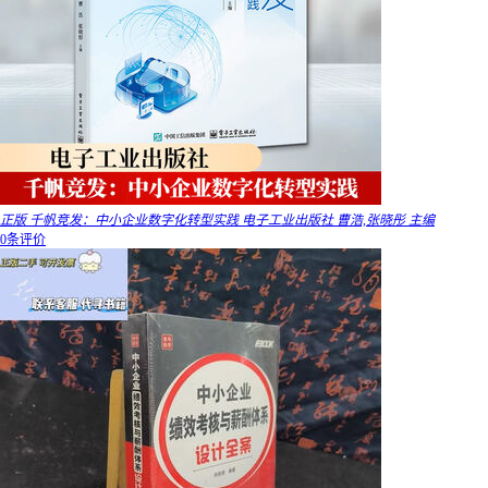
正版 千帆竞发：中小企业数字化转型实践 电子工业出版社 曹浩,张晓彤 主编
0条评价