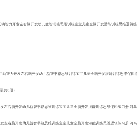
互动智力开发左右脑开发幼儿益智书籍思维训练宝宝儿童全脑开发潜能训练思维逻辑练习册 河
亲子互动智力开发左右脑开发幼儿益智书籍思维训练宝宝儿童全脑开发潜能训练思维逻辑练
装共6册）
力开发左右脑开发幼儿益智书籍思维训练宝宝儿童全脑开发潜能训练思维逻辑练习册 河
力开发左右脑开发幼儿益智书籍思维训练宝宝儿童全脑开发潜能训练思维逻辑练习册 河