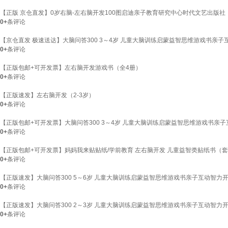
【正版 京仓直发】0岁右脑-左右脑开发100图启迪亲子教育研究中心时代文艺出版社
0+
条评论
【京仓直发 极速送达】大脑问答300 3～4岁 儿童大脑训练启蒙益智思维游戏书亲子
0+
条评论
【正版包邮+可开发票】左右脑开发游戏书（全4册）
0+
条评论
【正版速发】左右脑开发（2-3岁）
0+
条评论
【正版包邮+可开发票】大脑问答300 3～4岁 儿童大脑训练启蒙益智思维游戏书
0+
条评论
【正版包邮+可开发票】妈妈我来贴贴纸/学前教育 左右脑开发 儿童益智类贴纸书（套
0+
条评论
【正版速发】大脑问答300 5～6岁 儿童大脑训练启蒙益智思维游戏书亲子互动智
0+
条评论
【正版速发】大脑问答300 2～3岁 儿童大脑训练启蒙益智思维游戏书亲子互动智
0+
条评论