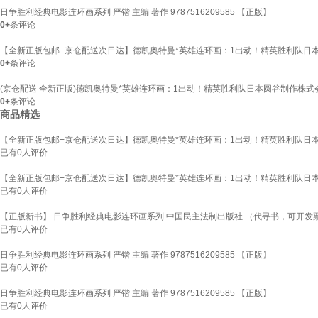
日争胜利经典电影连环画系列 严锴 主编 著作 9787516209585 【正版】
0+
条评论
【全新正版包邮+京仓配送次日达】德凯奥特曼*英雄连环画：1出动！精英胜利队日
0+
条评论
(京仓配送 全新正版)德凯奥特曼*英雄连环画：1出动！精英胜利队日本圆谷制作株
0+
条评论
商品精选
【全新正版包邮+京仓配送次日达】德凯奥特曼*英雄连环画：1出动！精英胜利队日
已有
0
人评价
【全新正版包邮+京仓配送次日达】德凯奥特曼*英雄连环画：1出动！精英胜利队日
已有
0
人评价
【正版新书】 日争胜利经典电影连环画系列 中国民主法制出版社 （代寻书，可开发
已有
0
人评价
日争胜利经典电影连环画系列 严锴 主编 著作 9787516209585 【正版】
已有
0
人评价
日争胜利经典电影连环画系列 严锴 主编 著作 9787516209585 【正版】
已有
0
人评价