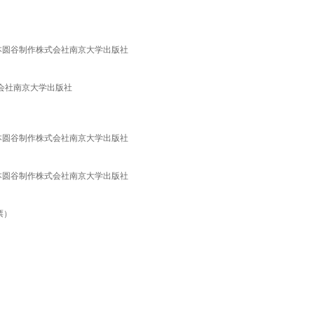
本圆谷制作株式会社南京大学出版社
式会社南京大学出版社
本圆谷制作株式会社南京大学出版社
本圆谷制作株式会社南京大学出版社
票）