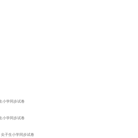
子生小学同步试卷
子生小学同步试卷
】尖子生小学同步试卷