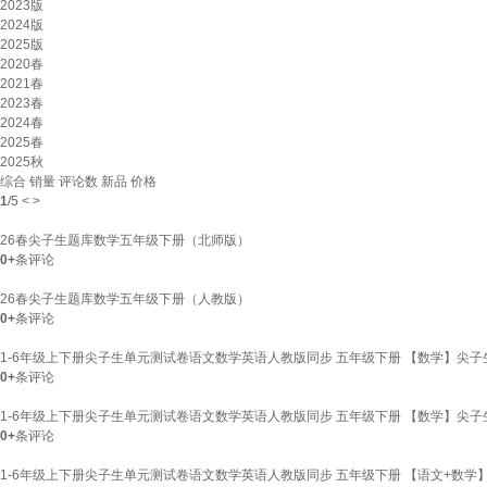
2023版
2024版
2025版
2020春
2021春
2023春
2024春
2025春
2025秋
综合
销量
评论数
新品
价格
1
/
5
<
>
26春尖子生题库数学五年级下册（北师版）
0+
条评论
26春尖子生题库数学五年级下册（人教版）
0+
条评论
1-6年级上下册尖子生单元测试卷语文数学英语人教版同步 五年级下册 【数学】尖
0+
条评论
1-6年级上下册尖子生单元测试卷语文数学英语人教版同步 五年级下册 【数学】尖
0+
条评论
1-6年级上下册尖子生单元测试卷语文数学英语人教版同步 五年级下册 【语文+数学