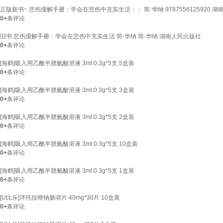
正版新书~ 悲伤缓解手册：学会在悲伤中充实生活：： 简·华纳 9787556125920 
0+
条评论
旧书 悲伤缓解手册：学会在悲伤中充实生活 简·华纳 简·华纳 湖南人民出版社
0+
条评论
[海鹤]吸入用乙酰半胱氨酸溶液 3ml:0.3g*5支 5盒装
0+
条评论
[海鹤]吸入用乙酰半胱氨酸溶液 3ml:0.3g*5支 3盒装
0+
条评论
[海鹤]吸入用乙酰半胱氨酸溶液 3ml:0.3g*5支 2盒装
0+
条评论
[海鹤]吸入用乙酰半胱氨酸溶液 3ml:0.3g*5支 10盒装
0+
条评论
[海鹤]吸入用乙酰半胱氨酸溶液 3ml:0.3g*5支 1盒装
0+
条评论
[U比乐]泮托拉唑钠肠溶片 40mg*30片 10盒装
0+
条评论