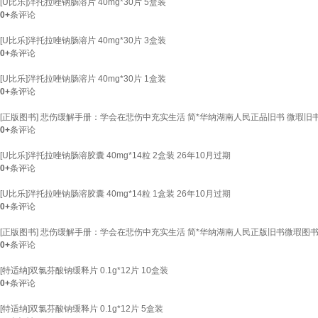
[U比乐]泮托拉唑钠肠溶片 40mg*30片 5盒装
0+
条评论
[U比乐]泮托拉唑钠肠溶片 40mg*30片 3盒装
0+
条评论
[U比乐]泮托拉唑钠肠溶片 40mg*30片 1盒装
0+
条评论
[正版图书] 悲伤缓解手册：学会在悲伤中充实生活 简*华纳湖南人民正品旧书 微瑕旧
0+
条评论
[U比乐]泮托拉唑钠肠溶胶囊 40mg*14粒 2盒装 26年10月过期
0+
条评论
[U比乐]泮托拉唑钠肠溶胶囊 40mg*14粒 1盒装 26年10月过期
0+
条评论
[正版图书] 悲伤缓解手册：学会在悲伤中充实生活 简*华纳湖南人民正版旧书微瑕图
0+
条评论
[特适纳]双氯芬酸钠缓释片 0.1g*12片 10盒装
0+
条评论
[特适纳]双氯芬酸钠缓释片 0.1g*12片 5盒装