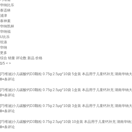
华纳比乐
泰适林
浦津
泰神素
华纳凯林
华纳福
U比乐
坦涤
华纳
更多
综合
销量
评论数
新品
价格
1
/
5
<
>
[巧维迪]小儿碳酸钙D3颗粒 0.75g:2.5μg*10袋 5盒装 本品用于儿童钙补充 湖南华纳
0+
条评论
[巧维迪]小儿碳酸钙D3颗粒 0.75g:2.5μg*10袋 1盒装 本品用于儿童钙补充 湖南华纳
0+
条评论
[巧维迪]小儿碳酸钙D3颗粒 0.75g:2.5μg*10袋 3盒装 本品用于儿童钙补充 湖南华纳
0+
条评论
[巧维迪]小儿碳酸钙D3颗粒 0.75g:2.5μg*10袋 10盒装 本品用于儿童钙补充 湖南华
0+
条评论