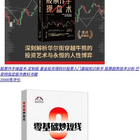
股票作手操盘术-定制版 基金投资理财炒股票入门基础知识新手 股票趋势技术分析 巴
菲特指定股市教科书籍
20000条评价