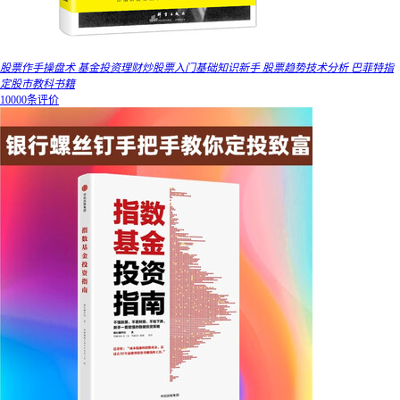
股票作手操盘术 基金投资理财炒股票入门基础知识新手 股票趋势技术分析 巴菲特指
定股市教科书籍
10000条评价