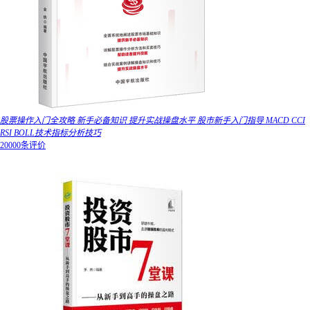
股票操作入门全攻略 新手必备知识 提升实战操盘水平 股市新手入门指导 MACD CCI
RSI BOLL技术指标分析技巧
20000条评价