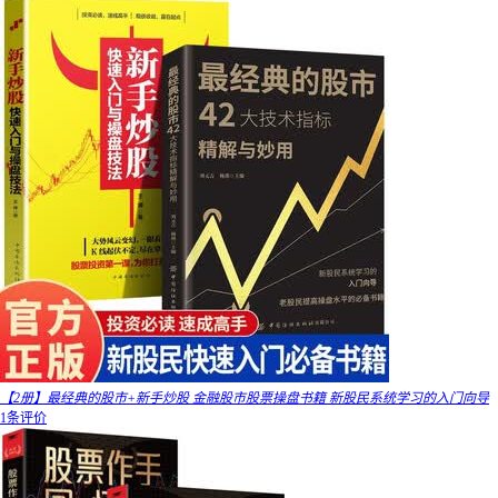
【2册】最经典的股市+新手炒股 金融股市股票操盘书籍 新股民系统学习的入门向导
1条评价