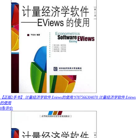
【正版2手书】 计量经济学软件 Eviews的使用 9787566304070 计量经济学软件 Eviews
的使用
0条评价