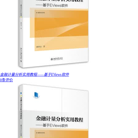
金融计量分析实用教程——基于EViews软件
0条评价