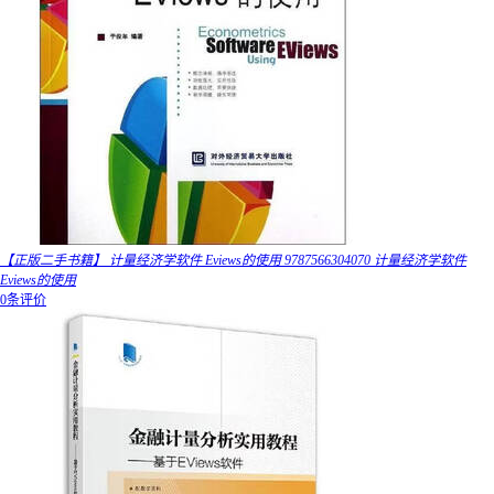
【正版二手书籍】 计量经济学软件 Eviews的使用 9787566304070 计量经济学软件
Eviews的使用
0条评价