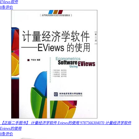
EViews软件
0条评价
【正版二手图书】 计量经济学软件 Eviews的使用 9787566304070 计量经济学软件
Eviews的使用
0条评价