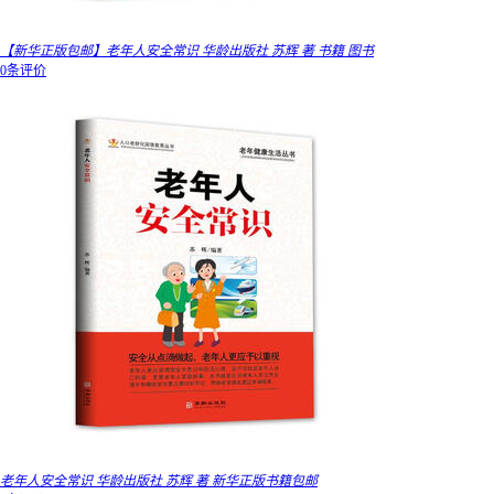
【新华正版包邮】老年人安全常识 华龄出版社 苏辉 著 书籍 图书
0条评价
老年人安全常识 华龄出版社 苏辉 著 新华正版书籍包邮