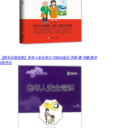
【新华正版包邮】老年人安全常识 华龄出版社 苏辉 著 书籍 图书
0条评价