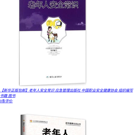
【新华正版包邮】老年人安全常识 应急管理出版社 中国职业安全健康协会 组织编写
书籍 图书
0条评价