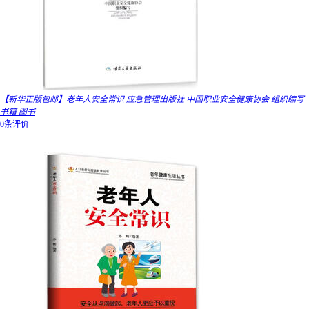
【新华正版包邮】老年人安全常识 应急管理出版社 中国职业安全健康协会 组织编写
书籍 图书
0条评价