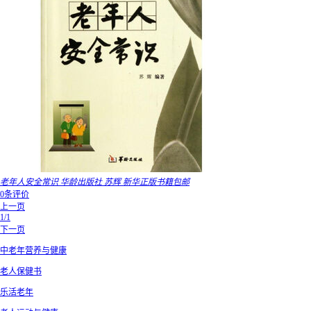
老年人安全常识 华龄出版社 苏辉 新华正版书籍包邮
0条评价
上一页
1/1
下一页
中老年营养与健康
老人保健书
乐活老年