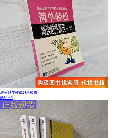
简单轻松阅读财务报表
0条评价