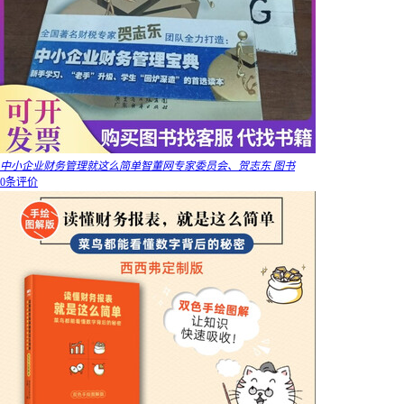
中小企业财务管理就这么简单智董网专家委员会、贺志东 图书
0条评价