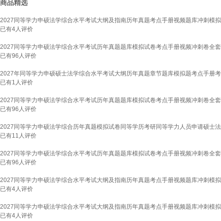
商品精选
2027同等学力申硕法学综合水平考试大纲及指南历年真题考点手册视频题库冲刺模
已有
4
人评价
2027同等学力申硕法学综合水平考试历年真题题库模拟试卷考点手册视频冲刺卷全套 
已有
96
人评价
2027年同等学力申硕硕士法学综合水平考试大纲历年真题章节题库模拟题考点手册考点
已有
1
人评价
2027同等学力申硕法学综合水平考试历年真题题库模拟试卷考点手册视频冲刺卷全套 
已有
96
人评价
2027同等学力申硕法学综合历年真题模拟试卷同等学历考研同等学力人员申请硕士
已有
11
人评价
2027同等学力申硕法学综合水平考试历年真题题库模拟试卷考点手册视频冲刺卷全套 
已有
96
人评价
2027同等学力申硕法学综合水平考试大纲及指南历年真题考点手册视频题库冲刺模拟试
已有
4
人评价
2027同等学力申硕法学综合水平考试大纲及指南历年真题考点手册视频题库冲刺模
已有
4
人评价