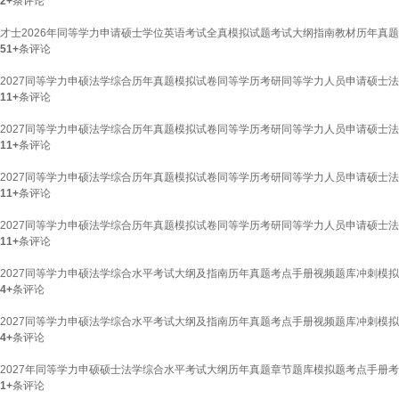
2+
条评论
才士2026年同等学力申请硕士学位英语考试全真模拟试题考试大纲指南教材历年真
51+
条评论
2027同等学力申硕法学综合历年真题模拟试卷同等学历考研同等学力人员申请硕士
11+
条评论
2027同等学力申硕法学综合历年真题模拟试卷同等学历考研同等学力人员申请硕士
11+
条评论
2027同等学力申硕法学综合历年真题模拟试卷同等学历考研同等学力人员申请硕士法学
11+
条评论
2027同等学力申硕法学综合历年真题模拟试卷同等学历考研同等学力人员申请硕士
11+
条评论
2027同等学力申硕法学综合水平考试大纲及指南历年真题考点手册视频题库冲刺模
4+
条评论
2027同等学力申硕法学综合水平考试大纲及指南历年真题考点手册视频题库冲刺模拟试
4+
条评论
2027年同等学力申硕硕士法学综合水平考试大纲历年真题章节题库模拟题考点手册考点
1+
条评论