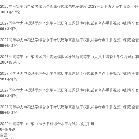
2026年同等学力申硕考试历年真题模拟试题电子题库 2023同等学力人员申请硕士
100+
条评论
2027同等学力申硕法学综合水平考试历年真题题库模拟试卷考点手册视频冲刺卷全套 
96+
条评论
2027同等学力申硕法学综合水平考试历年真题题库模拟试卷考点手册视频冲刺卷全套 
96+
条评论
2027年同等学力申硕考试历年真题模拟试卷试题同等学力人员申请硕士学位考试在职
200+
条评论
2027同等学力申硕法学综合水平考试历年真题题库模拟试卷考点手册视频冲刺卷全套 
96+
条评论
2027同等学力申硕法学综合水平考试历年真题题库模拟试卷考点手册视频冲刺卷全套 
96+
条评论
2027同等学力申硕法学综合水平考试历年真题题库模拟试卷考点手册视频冲刺卷全套 
96+
条评论
2020年同等学力申硕《法学学科综合水平考试》考点手册
0+
条评论
自营