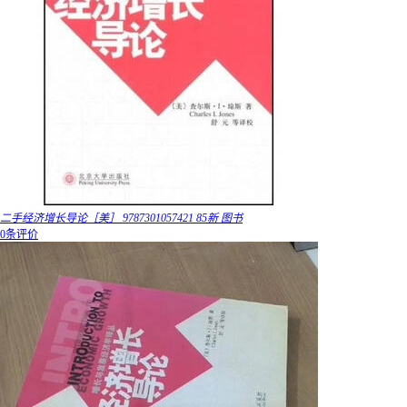
二手经济增长导论［美］ 9787301057421 85新 图书
0条评价