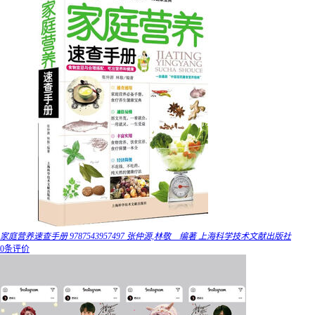
家庭营养速查手册 9787543957497 张仲源,林敬 编著 上海科学技术文献出版社
0条评价