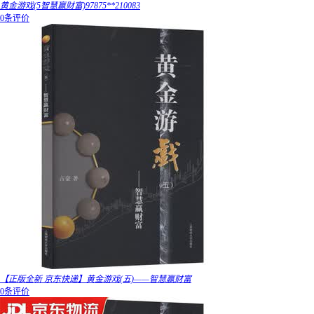
黄金游戏(5智慧赢财富)97875**210083
0条评价
【正版全新 京东快递】黄金游戏(五)——智慧赢财富
0条评价