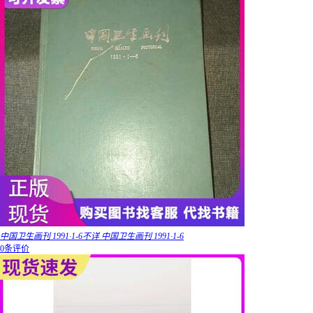
中国卫生画刊 1991·1-6不详 中国卫生画刊 1991·1-6
0条评价