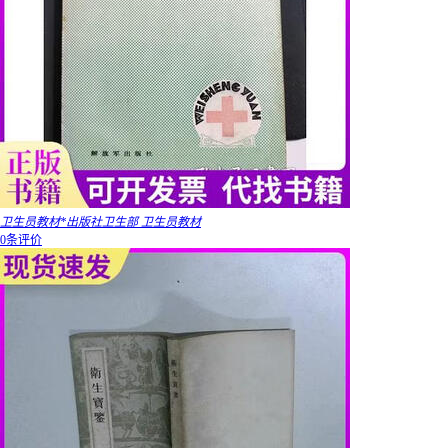
卫生员教材*出版社卫生部 卫生员教材
0条评价