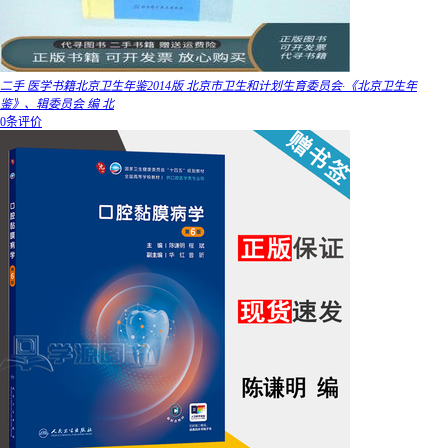
二手 医学书籍北京卫生年鉴2014版 北京市卫生和计划生育委员会·《北京卫生年
鉴》、辑委员会 编 北
0条评价