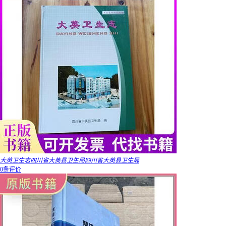
大英卫生志四川省大英县卫生局四川省大英县卫生局
0条评价