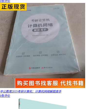
0条评价
中公教育2019考研计算机：计算机网络解题高手
0条评价