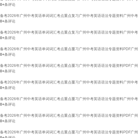
0+
条评论
备考2026年广州中考英语单词词汇考点重点复习广州中考英语语法专题资料广州中考英
0+
条评论
备考2026年广州中考英语单词词汇考点重点复习广州中考英语语法专题资料广州中考英语
0+
条评论
备考2026年广州中考英语单词词汇考点重点覆习广州中考英语语法专题资料PDF广州
0+
条评论
备考2026年广州中考英语单词词汇考点重点覆习广州中考英语语法专题资料PDF广州
0+
条评论
备考2026年广州中考英语单词词汇考点重点覆习广州中考英语语法专题资料广州中考
0+
条评论
备考2026年广州中考英语单词词汇考点重点覆习广州中考英语语法专题资料广州中考
0+
条评论
备考2026年广州中考英语单词词汇考点重点覆习广州中考英语语法专题资料PDF广州
0+
条评论
备考2026年广州中考英语单词词汇考点重点覆习广州中考英语语法专题资料PDF广州
0+
条评论