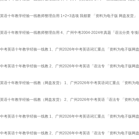
语十年教学经验一线教师整理自用 1+2+3选项 我都要 「资料为电子版 网盘发货」
十年教学经验一线教师整理自用 4、广州中考2004-2024年真题「语法分类 专项
中考英语十年教学经验一线教 1、广州2026年中考英语词汇重点 「资料为电子版网
中考英语十年教学经验一线教 2、广州2026年中考英语「语法专 「资料为电子版网
英语十年教学经验一线教（网盘发货） 1、广州2026年中考英语词汇重点 「资料为
英语十年教学经验一线教（网盘发货） 2、广州2026年中考英语「语法专 「资料为
中考英语十年教学经验一线教 1、广州2026年中考英语词汇重点 「资料为电子版网
中考英语十年教学经验一线教 2、广州2026年中考英语「语法专 「资料为电子版网