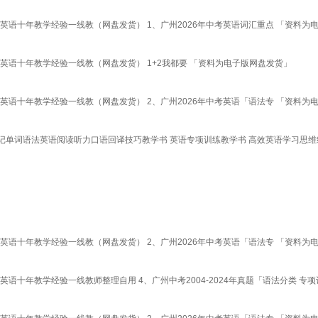
英语十年教学经验一线教（网盘发货） 1、广州2026年中考英语词汇重点 「资料为
英语十年教学经验一线教（网盘发货） 1+2我都要 「资料为电子版网盘发货」
英语十年教学经验一线教（网盘发货） 2、广州2026年中考英语「语法专 「资料为
标记单词语法英语阅读听力口语回译技巧教学书 英语专项训练教学书 高效英语学习思维
英语十年教学经验一线教（网盘发货） 2、广州2026年中考英语「语法专 「资料为
十年教学经验一线教师整理自用 4、广州中考2004-2024年真题「语法分类 专项