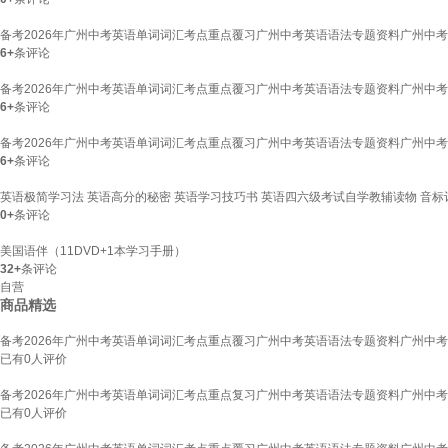
备考2026年广州中考英语单词词汇考点重点覆习广州中考英语语法专题资料广州中考
6+
条评论
备考2026年广州中考英语单词词汇考点重点覆习广州中考英语语法专题资料广州中考
6+
条评论
备考2026年广州中考英语单词词汇考点重点覆习广州中考英语语法专题资料广州中考
6+
条评论
英语极简学习法 英语高分的秘密 英语学习技巧书 英语四六级考试自学教辅读物 音
0+
条评论
美国语伴（11DVD+1本学习手册）
32+
条评论
自营
商品精选
备考2026年广州中考英语单词词汇考点重点覆习广州中考英语语法专题资料广州中考
已有
0
人评价
备考2026年广州中考英语单词词汇考点重点复习广州中考英语语法专题资料广州中考英语
已有
0
人评价