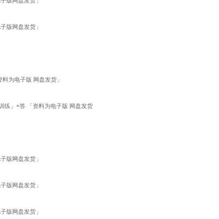
电子版网盘发货」
电子版网盘发货」
资料为电子版 网盘发货」
训练」+答 「资料为电子版 网盘发货
电子版网盘发货」
电子版网盘发货」
电子版网盘发货」