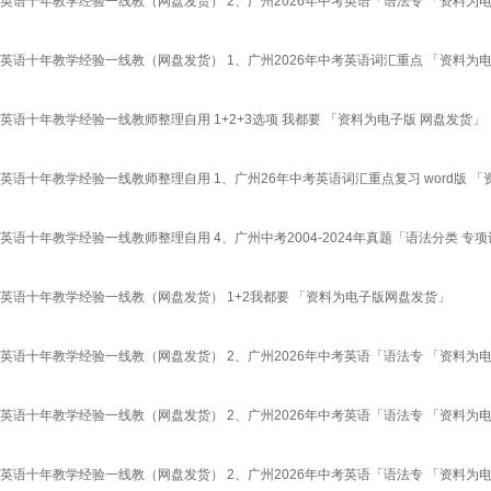
英语十年教学经验一线教（网盘发货） 2、广州2026年中考英语「语法专 「资料为
英语十年教学经验一线教（网盘发货） 1、广州2026年中考英语词汇重点 「资料为
语十年教学经验一线教师整理自用 1+2+3选项 我都要 「资料为电子版 网盘发货」
语十年教学经验一线教师整理自用 1、广州26年中考英语词汇重点复习 word版 「
十年教学经验一线教师整理自用 4、广州中考2004-2024年真题「语法分类 专项
英语十年教学经验一线教（网盘发货） 1+2我都要 「资料为电子版网盘发货」
英语十年教学经验一线教（网盘发货） 2、广州2026年中考英语「语法专 「资料为
英语十年教学经验一线教（网盘发货） 2、广州2026年中考英语「语法专 「资料为
英语十年教学经验一线教（网盘发货） 2、广州2026年中考英语「语法专 「资料为