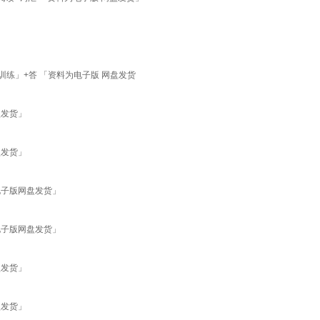
训练」+答 「资料为电子版 网盘发货
盘发货」
盘发货」
电子版网盘发货」
电子版网盘发货」
盘发货」
盘发货」