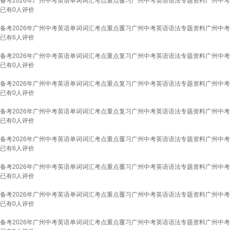
备考2026年广州中考英语单词词汇考点重点覆习广州中考英语语法专题资料广州中考
已有
0
人评价
备考2026年广州中考英语单词词汇考点重点覆习广州中考英语语法专题资料广州中考
已有
6
人评价
备考2026年广州中考英语单词词汇考点重点复习广州中考英语语法专题资料广州中考英
已有
0
人评价
备考2026年广州中考英语单词词汇考点重点复习广州中考英语语法专题资料广州中考英
已有
0
人评价
备考2026年广州中考英语单词词汇考点重点复习广州中考英语语法专题资料广州中考英语
已有
0
人评价
备考2026年广州中考英语单词词汇考点重点覆习广州中考英语语法专题资料广州中考
已有
6
人评价
备考2026年广州中考英语单词词汇考点重点覆习广州中考英语语法专题资料广州中考
已有
0
人评价
备考2026年广州中考英语单词词汇考点重点覆习广州中考英语语法专题资料广州中考
已有
0
人评价
备考2026年广州中考英语单词词汇考点重点覆习广州中考英语语法专题资料广州中考