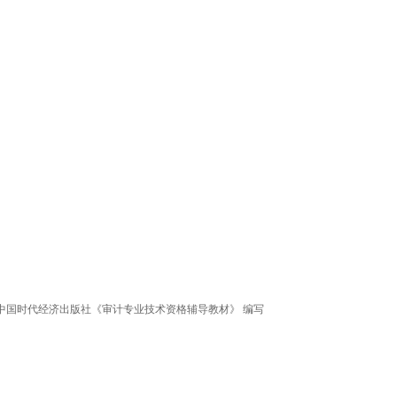
03中国时代经济出版社《审计专业技术资格辅导教材》 编写