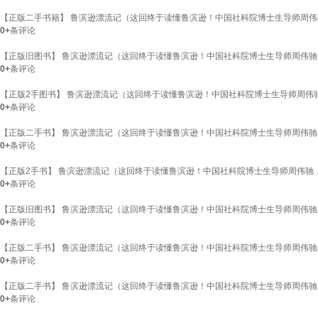
【正版二手书籍】 鲁滨逊漂流记（这回终于读懂鲁滨逊！中国社科院博士生导师周伟驰，
0+
条评论
【正版旧图书】 鲁滨逊漂流记（这回终于读懂鲁滨逊！中国社科院博士生导师周伟驰，未
0+
条评论
【正版2手图书】 鲁滨逊漂流记（这回终于读懂鲁滨逊！中国社科院博士生导师周伟驰，
0+
条评论
【正版二手书】 鲁滨逊漂流记（这回终于读懂鲁滨逊！中国社科院博士生导师周伟驰，未
0+
条评论
【正版2手书】 鲁滨逊漂流记（这回终于读懂鲁滨逊！中国社科院博士生导师周伟驰，未
0+
条评论
【正版旧图书】 鲁滨逊漂流记（这回终于读懂鲁滨逊！中国社科院博士生导师周伟驰，未
0+
条评论
【正版二手书】 鲁滨逊漂流记（这回终于读懂鲁滨逊！中国社科院博士生导师周伟驰，未
0+
条评论
【正版二手书】 鲁滨逊漂流记（这回终于读懂鲁滨逊！中国社科院博士生导师周伟驰，未
0+
条评论