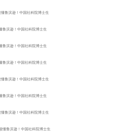
于读懂鲁滨逊！中国社科院博士生
读懂鲁滨逊！中国社科院博士生
读懂鲁滨逊！中国社科院博士生
读懂鲁滨逊！中国社科院博士生
于读懂鲁滨逊！中国社科院博士生
读懂鲁滨逊！中国社科院博士生
于读懂鲁滨逊！中国社科院博士生
于读懂鲁滨逊！中国社科院博士生