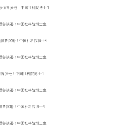
于读懂鲁滨逊！中国社科院博士生
读懂鲁滨逊！中国社科院博士生
于读懂鲁滨逊！中国社科院博士生
读懂鲁滨逊！中国社科院博士生
读懂鲁滨逊！中国社科院博士生
读懂鲁滨逊！中国社科院博士生
读懂鲁滨逊！中国社科院博士生
读懂鲁滨逊！中国社科院博士生