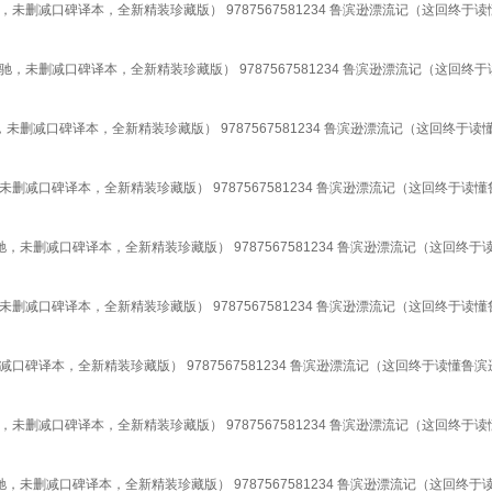
删减口碑译本，全新精装珍藏版） 9787567581234 鲁滨逊漂流记（这回终于
未删减口碑译本，全新精装珍藏版） 9787567581234 鲁滨逊漂流记（这回终
删减口碑译本，全新精装珍藏版） 9787567581234 鲁滨逊漂流记（这回终于
减口碑译本，全新精装珍藏版） 9787567581234 鲁滨逊漂流记（这回终于读
未删减口碑译本，全新精装珍藏版） 9787567581234 鲁滨逊漂流记（这回终
减口碑译本，全新精装珍藏版） 9787567581234 鲁滨逊漂流记（这回终于读
碑译本，全新精装珍藏版） 9787567581234 鲁滨逊漂流记（这回终于读懂鲁
删减口碑译本，全新精装珍藏版） 9787567581234 鲁滨逊漂流记（这回终于
未删减口碑译本，全新精装珍藏版） 9787567581234 鲁滨逊漂流记（这回终