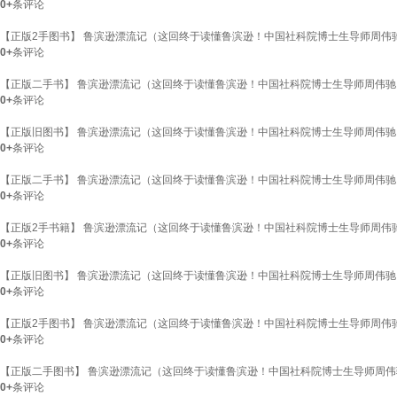
0+
条评论
【正版2手图书】 鲁滨逊漂流记（这回终于读懂鲁滨逊！中国社科院博士生导师周伟驰，
0+
条评论
【正版二手书】 鲁滨逊漂流记（这回终于读懂鲁滨逊！中国社科院博士生导师周伟驰，未
0+
条评论
【正版旧图书】 鲁滨逊漂流记（这回终于读懂鲁滨逊！中国社科院博士生导师周伟驰，未
0+
条评论
【正版二手书】 鲁滨逊漂流记（这回终于读懂鲁滨逊！中国社科院博士生导师周伟驰，未
0+
条评论
【正版2手书籍】 鲁滨逊漂流记（这回终于读懂鲁滨逊！中国社科院博士生导师周伟驰，
0+
条评论
【正版旧图书】 鲁滨逊漂流记（这回终于读懂鲁滨逊！中国社科院博士生导师周伟驰，未
0+
条评论
【正版2手图书】 鲁滨逊漂流记（这回终于读懂鲁滨逊！中国社科院博士生导师周伟驰，
0+
条评论
【正版二手图书】 鲁滨逊漂流记（这回终于读懂鲁滨逊！中国社科院博士生导师周伟驰，
0+
条评论