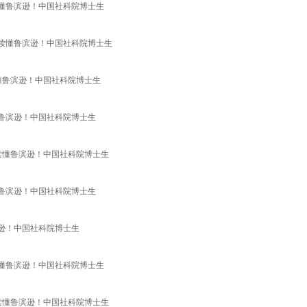
读懂鲁滨逊！中国社科院博士生
于读懂鲁滨逊！中国社科院博士生
读懂鲁滨逊！中国社科院博士生
懂鲁滨逊！中国社科院博士生
于读懂鲁滨逊！中国社科院博士生
懂鲁滨逊！中国社科院博士生
滨逊！中国社科院博士生
读懂鲁滨逊！中国社科院博士生
于读懂鲁滨逊！中国社科院博士生