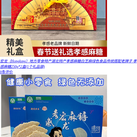
宏龙（Honglong）地方零食特产湖北特产孝感麻糖白芝麻绿色食品传统搭配老牌子 孝
感麻糖250g*2盒(1个礼品袋)
0条评价