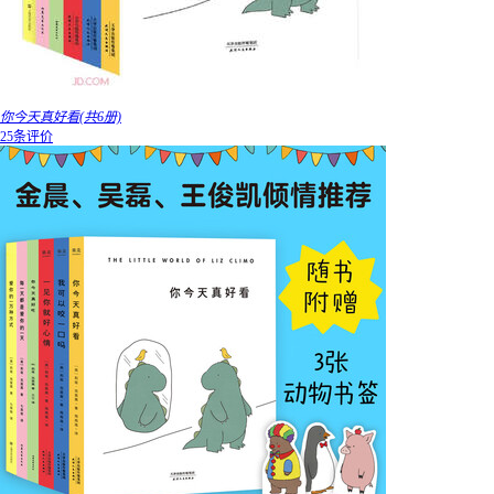
你今天真好看(共6册)
25条评价