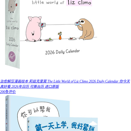
治愈解压漫画绘本 莉兹克里莫 The Little World of Liz Climo 2026 Daily Calendar 你今天
真好看 2026年日历 可撕台历 进口原版
200条评价