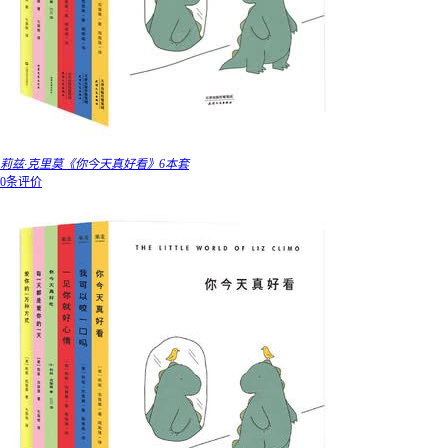
莉兹·克里莫《你今天真好看》6本套
0条评价