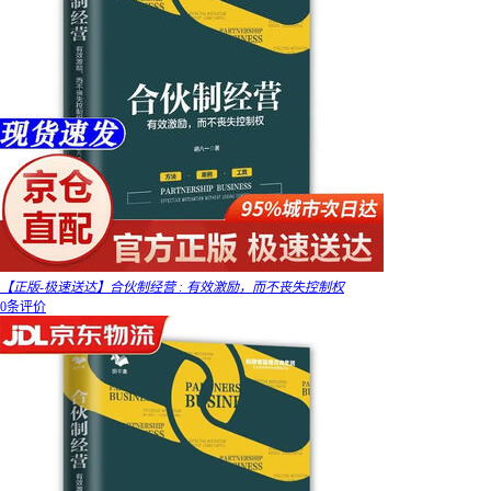
【正版-极速送达】合伙制经营 : 有效激励，而不丧失控制权
0条评价