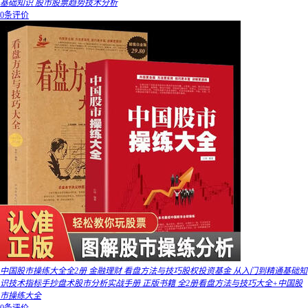
基础知识 股市股票趋势技术分析
0条评价
中国股市操练大全全2册 金融理财 看盘方法与技巧股权投资基金 从入门到精通基础知
识技术指标手抄盘术股市分析实战手册 正版书籍 全2册看盘方法与技巧大全+中国股
市操练大全