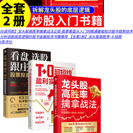
抖音同款】龙头股高胜率擒拿战法正版 股票看盘从入门到精通基础知识股市趋势技术
分析选股底层逻辑炒股书金融投资书籍推荐 【全套2册】龙头股高胜率+K线图
0条评价