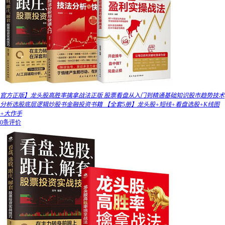
官方正版】龙头股高胜率擒拿战法正版 股票看盘从入门到精通基础知识股市趋势技术
分析选股底层逻辑炒股书金融投资书籍 【全套5册】龙头股+短线+看盘选股+K线图
+大作手
0条评价