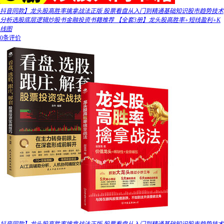
抖音同款】龙头股高胜率擒拿战法正版 股票看盘从入门到精通基础知识股市趋势技术
分析选股底层逻辑炒股书金融投资书籍推荐 【全套3册】龙头股高胜率+短线盈利+K
线图
0条评价