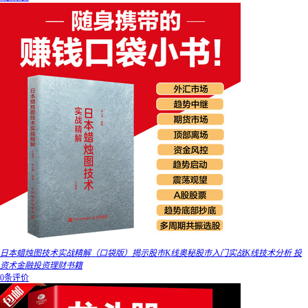
日本蜡烛图技术实战精解（口袋版）揭示股市K线奥秘股市入门实战K线技术分析 投
资术金融投资理财书籍
0条评价