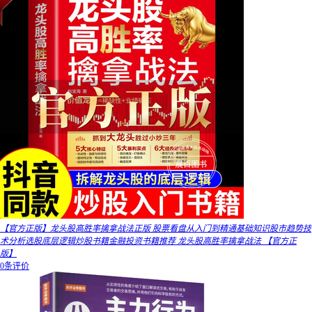
【官方正版】龙头股高胜率擒拿战法正版 股票看盘从入门到精通基础知识股市趋势技
术分析选股底层逻辑炒股书籍金融投资书籍推荐 龙头股高胜率擒拿战法 【官方正
版】
0条评价