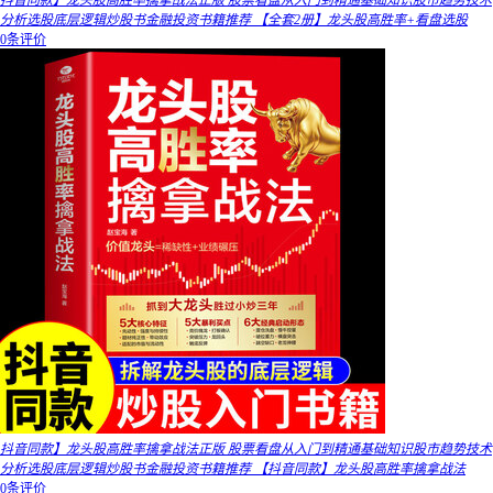
抖音同款】龙头股高胜率擒拿战法正版 股票看盘从入门到精通基础知识股市趋势技术
分析选股底层逻辑炒股书金融投资书籍推荐 【全套2册】龙头股高胜率+看盘选股
0条评价
抖音同款】龙头股高胜率擒拿战法正版 股票看盘从入门到精通基础知识股市趋势技术
分析选股底层逻辑炒股书金融投资书籍推荐 【抖音同款】龙头股高胜率擒拿战法
0条评价