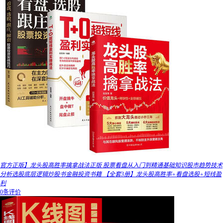
官方正版】龙头股高胜率擒拿战法正版 股票看盘从入门到精通基础知识股市趋势技术
分析选股底层逻辑炒股书金融投资书籍 【全套3册】龙头股高胜率+看盘选股+短线盈
利
0条评价