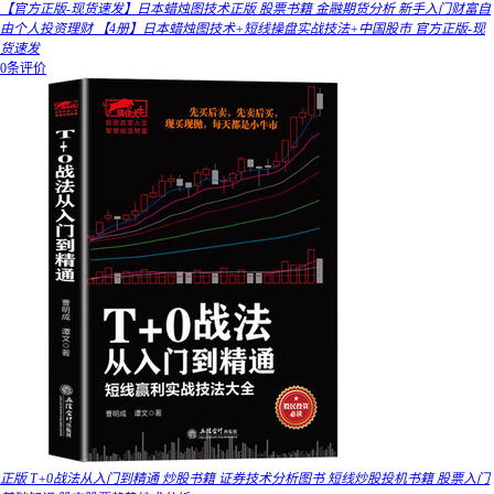
【官方正版-现货速发】日本蜡烛图技术正版 股票书籍 金融期货分析 新手入门财富自
由个人投资理财 【4册】日本蜡烛图技术+短线操盘实战技法+中国股市 官方正版-现
货速发
0条评价
正版 T+0战法从入门到精通 炒股书籍 证券技术分析图书 短线炒股投机书籍 股票入门