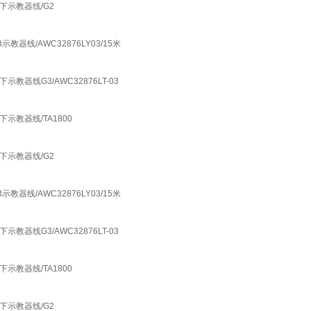
 松下示教器线/G2
3示教器线/AWC32876LY03/15米
下示教器线G3/AWC32876LT-03
松下示教器线/TA1800
 松下示教器线/G2
3示教器线/AWC32876LY03/15米
下示教器线G3/AWC32876LT-03
松下示教器线/TA1800
 松下示教器线/G2