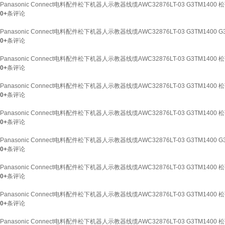
Panasonic Connect电料配件松下机器人示教器线缆AWC32876LT-03 G3TM1400
0+
条评论
Panasonic Connect电料配件松下机器人示教器线缆AWC32876LT-03 G3TM1400 G
0+
条评论
Panasonic Connect电料配件松下机器人示教器线缆AWC32876LT-03 G3TM1400 松
0+
条评论
Panasonic Connect电料配件松下机器人示教器线缆AWC32876LT-03 G3TM1400 
0+
条评论
Panasonic Connect电料配件松下机器人示教器线缆AWC32876LT-03 G3TM1400
0+
条评论
Panasonic Connect电料配件松下机器人示教器线缆AWC32876LT-03 G3TM1400 G
0+
条评论
Panasonic Connect电料配件松下机器人示教器线缆AWC32876LT-03 G3TM1400 松
0+
条评论
Panasonic Connect电料配件松下机器人示教器线缆AWC32876LT-03 G3TM1400 
0+
条评论
Panasonic Connect电料配件松下机器人示教器线缆AWC32876LT-03 G3TM1400