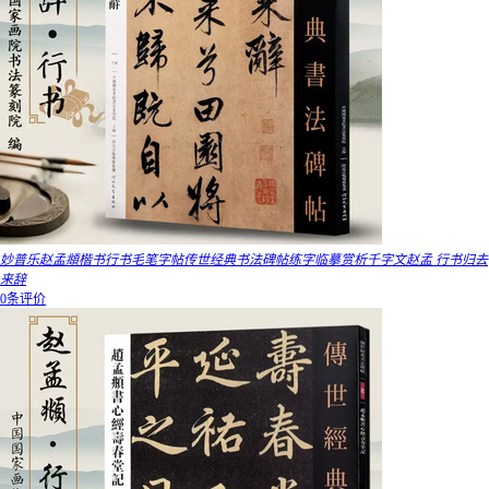
妙普乐赵孟頫楷书行书毛笔字帖传世经典书法碑帖练字临摹赏析千字文赵孟 行书归去
来辞
0条评价