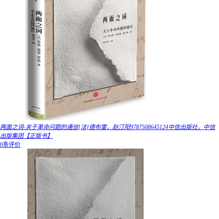
两面之词-关于革命问题的通信[法]德布雷，赵汀阳9787508645124中信出版社，中信
出版集团【正版书】
0条评价