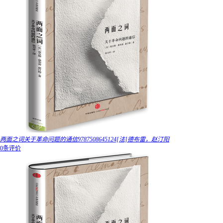
两面之词关于革命问题的通信9787508645124[法]德布雷，赵汀阳
0条评价