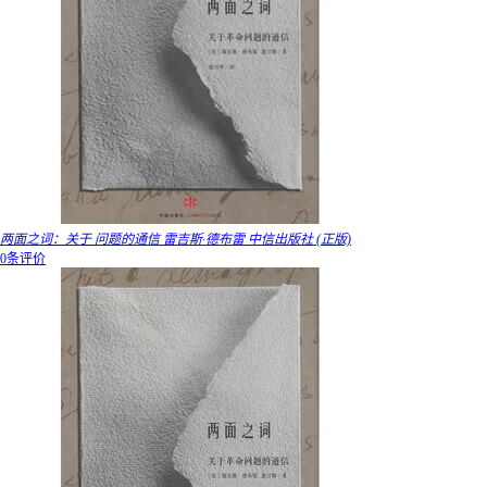
两面之词：关于 问题的通信 雷吉斯·德布雷 中信出版社 (正版)
0条评价