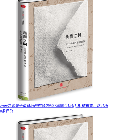
两面之词关于革命问题的通信9787508645124[[法]德布雷，赵汀阳
0条评价