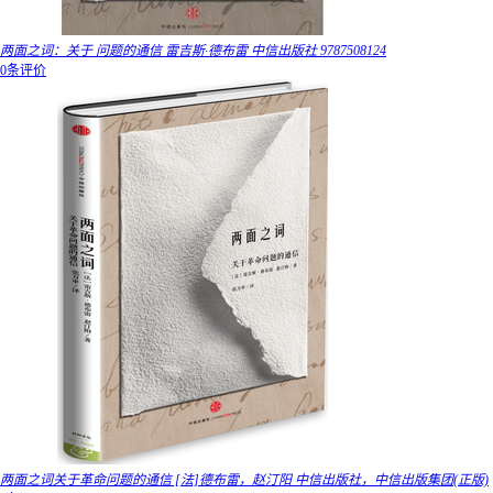
两面之词：关于 问题的通信 雷吉斯·德布雷 中信出版社 9787508124
0条评价
两面之词关于革命问题的通信 [法]德布雷，赵汀阳 中信出版社，中信出版集团(正版)