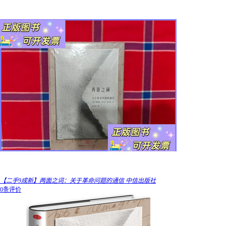
【二手9成新】两面之词：关于革命问题的通信 中信出版社
0条评价