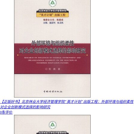
【正版好书】北京林业大学经济管理学院“英才计划”出版工程：外部环境与组织柔性
对企业创新模式选择的影响研究
0条评价