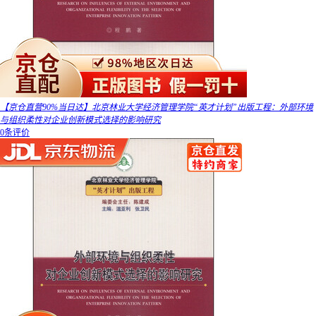
【京仓直营90%当日达】北京林业大学经济管理学院“英才计划”出版工程：外部环境
与组织柔性对企业创新模式选择的影响研究
0条评价