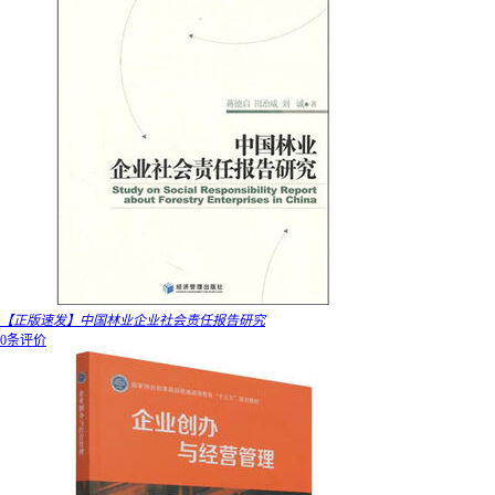
【正版速发】中国林业企业社会责任报告研究
0条评价