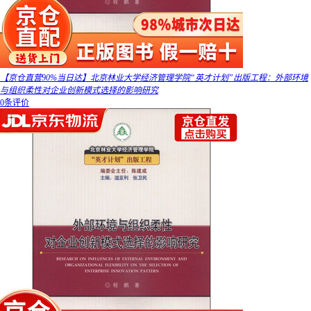
【京仓直营90%当日达】北京林业大学经济管理学院“英才计划”出版工程：外部环境
与组织柔性对企业创新模式选择的影响研究
0条评价