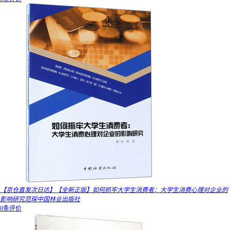
【京仓直发次日达】【全新正版】如何抓牢大学生消费者：大学生消费心理对企业的
影响研究范琛中国林业出版社
0条评价