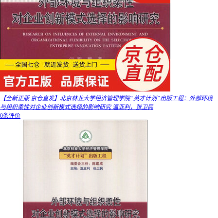
【全新正版 京仓直发】北京林业大学经济管理学院“英才计划”出版工程：外部环境
与组织柔性对企业创新模式选择的影响研究 温亚利，张卫民
0条评价